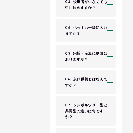
Q3. 後継者がいなくても
申し込めますか？
Q4. ペットも一緒に入れ
ますか？
Q5. 宗旨・宗派に制限は
ありますか？
Q6. 永代供養とはなんで
すか？
Q7. シンボルツリー型と
共同型の違いは何です
か？