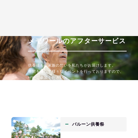
メモワールの
アフターサービス
供養後もご家族の想いを私たちがお届けします。
年間を通して様々なイベントを行っておりますので、
ぜひご参加ください。
バルーン供養祭