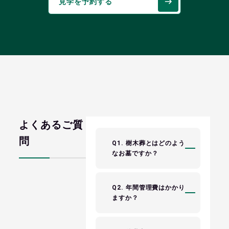
見学を予約する
よくあるご質
問
Q1. 樹木葬とはどのよう
なお墓ですか？
Q2. 年間管理費はかかり
ますか？