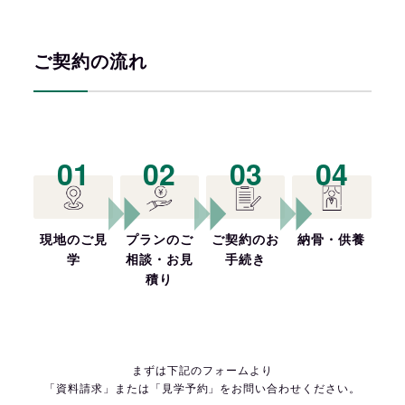
ご契約の流れ
01
02
03
04
現地のご見
プランのご
ご契約のお
納骨・供養
学
相談・お見
手続き
積り
まずは下記のフォームより
「資料請求」または「見学予約」を
お問い合わせください。