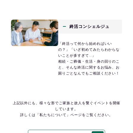
終活コンシェルジュ
「終活って何から始めればいい
の？」「いざ初めてみたらわからな
いことが多すぎて…」
相続・ご葬儀・生活・身の回りのこ
と、そんな終活に関するお悩み、お
困りごとなんでもご相談ください！
上記以外にも、様々な形でご家族と
故人を繋ぐイベントを開催
しています。
詳しくは「私たちについて」ページを
ご覧ください。