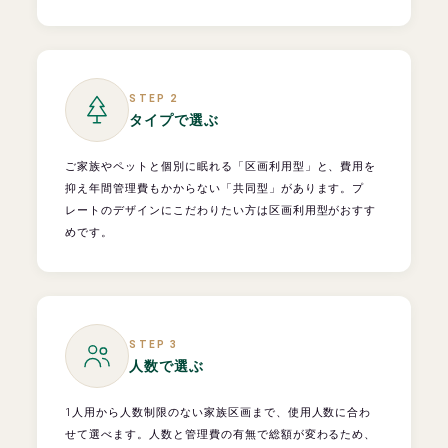
STEP 2
タイプで選ぶ
ご家族やペットと個別に眠れる「区画利用型」と、費用を
抑え年間管理費もかからない「共同型」があります。プ
レートのデザインにこだわりたい方は区画利用型がおすす
めです。
STEP 3
人数で選ぶ
1人用から人数制限のない家族区画まで、使用人数に合わ
せて選べます。人数と管理費の有無で総額が変わるため、