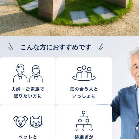
こんな方におすすめです