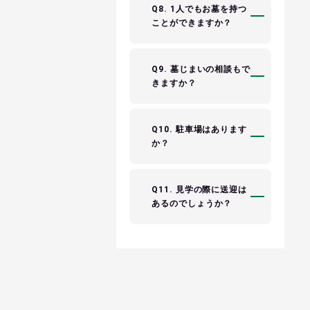
Q8. 1人でもお墓を持つ
ことができますか？
Q9. 墓じまいの相談もで
きますか？
Q10. 駐車場はあります
か？
Q11. 見学の際に送迎は
あるのでしょうか？